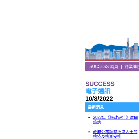
SUCCESS 網頁
|
商業牌
SUCCESS
電子通訊
10/8/2022
最新消息
2022年《施政報告》展開
諮詢
政府公布調整抵港人士的
檢疫及檢測安排