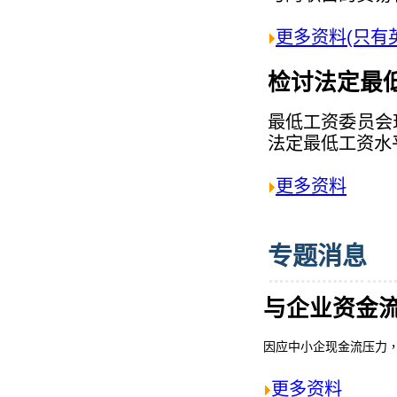
更多资料(只有
检讨法定最
最低工资委员会现
法定最低工资水
更多资料
专题消息
与企业资金
因应中小企现金流压力，
更多资料