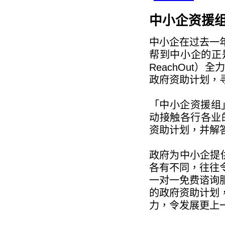
中小企资援
中小企在过去一
帮到中小企的正
ReachOut
政府资助计划，
「中小企资援组」
动接触各行各业
资助计划，并解
政府为中小企提供
各有不同，往往
一对一免费谘询
的政府资助计划
力，令发展更上