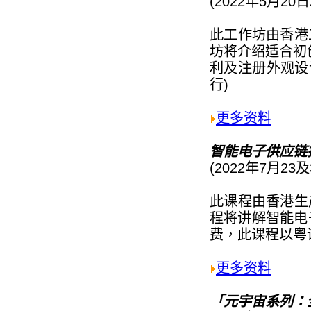
(2022年5月2
此工作坊由香港
坊将介绍适合初
利及注册外观设
行)
更多资料
智能电子供应链
(2022年7月2
此课程由香港生
程将讲解智能电
费，此课程以粤
更多资料
「元宇宙系列：