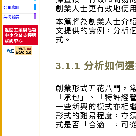
創業人士更有效地使
公司籌組
業務發展
本篇將為創業人士介
文提供的實例，分析
式。
3.1.1 分析如
創業形式五花八門，
「承包」、「特許經
一些新興的模式亦相
形式的難易程度，亦
式是否「合適」，可