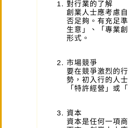
對行業的了解
創業人士應考慮
否足夠。有充足
生意」、「專業
形式。
市場競爭
要在競爭激烈的
勢，初入行的人
「特許經營」或
資本
資本是任何一項