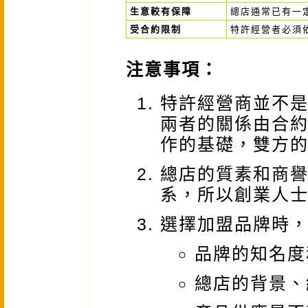
生意較有保障
總店通常已有一
受合約限制
特許經營者必須
注意事項：
特許經營商並不
兩者的關係由合
作的基礎，雙方
總店的質素和商
系，所以創業人
選擇加盟品牌時
品牌的知名度和
總店的背景、