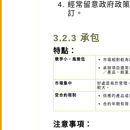
經常留意政府政
訂。
3.2.3 承包
特點：
競爭小，風險低
市場相對較為
承辦項目通常
／產品，創業
市場集中
好處是易於管理
較大。
受合約限制
供應的產品或
合約年期有限
注意事項：