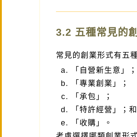
3.2 五種常見的
常見的創業形式有五
「自營新生意」
「專業創業」；
「承包」；
「特許經營」；
「收購」。
考慮選擇哪類創業形