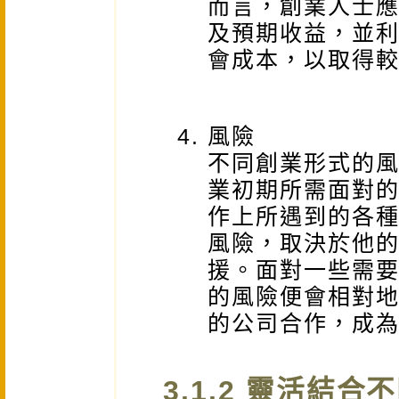
而言，創業人士
及預期收益，並
會成本，以取得
風險
不同創業形式的
業初期所需面對
作上所遇到的各
風險，取決於他
援。面對一些需
的風險便會相對
的公司合作，成
3.1.2 靈活結