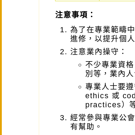
注意事項：
為了在專業範疇
進修，以提升個
注意業內操守：
不少專業資格
別等，業內人
專業人士要遵守
ethics 或 c
practices
經常參與專業公
有幫助。