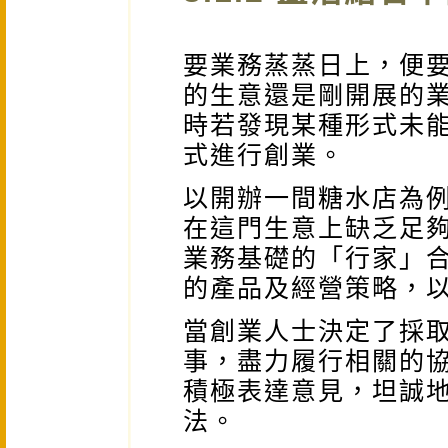
要業務蒸蒸日上，便
的生意還是剛開展的
時若發現某種形式未
式進行創業。
以開辦一間糖水店為
在這門生意上缺乏足
業務基礎的「行家」
的產品及經營策略，
當創業人士決定了採
事，盡力履行相關的
積極表達意見，坦誠
法。