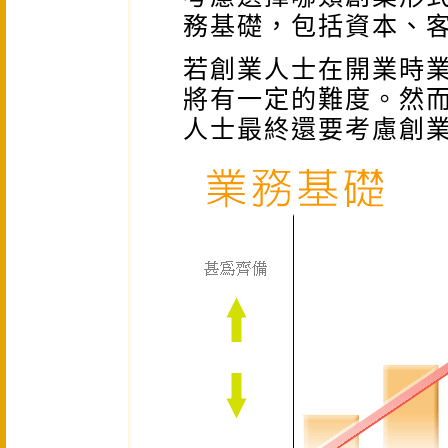
務基礎，包括資本、
若創業人士在開業時
將有一定的難度。然
人士最終還要考慮創