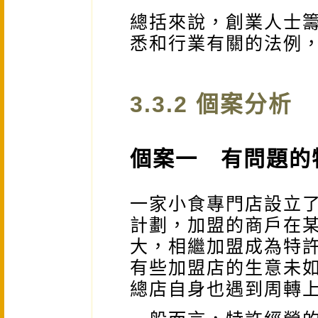
總括來說，創業人士
悉和行業有關的法例
3.3.2 個案分析
個案一 有問題的
一家小食專門店設立
計劃，加盟的商戶在
大，相繼加盟成為特
有些加盟店的生意未
總店自身也遇到周轉