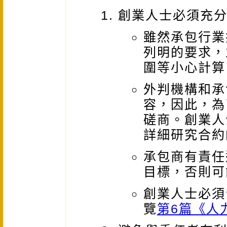
創業人士必須充
雖然承包行業
列明的要求，
圍等小心計算
外判機構和承
容，因此，為
磋商。創業人
詳細研究合約
承包商有責任
目標，否則可
創業人士必須
覽
第6篇《人