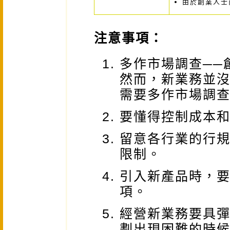
由於創業人士
注意事項：
多作市場調查──
然而，新業務並
需要多作市場調
要懂得控制成本
留意各行業的行
限制。
引入新產品時，
項。
經營新業務要具彈
劃出現困難的時