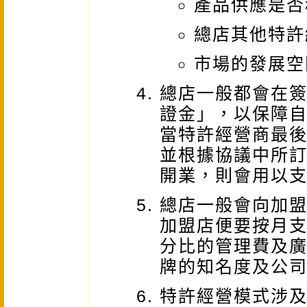
產品供應是否
總店其他特許
市場的發展空
總店一般都會在
證金」，以保障
當特許經營商最
並根據協議中所
開業，則會用以
總店一般會向加
加盟店便要按月
分比的管理費及
牌的知名度及公
特許經營模式涉