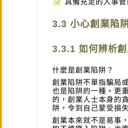
具備充足的人事管
3.3 小心創業陷
3.3.1 如何辨析
什麼是創業陷阱？
創業陷阱不單指騙局
也是陷阱的一種。更
的，創業人士本身的
阱，令到自己蒙受損
創業本來就不是易事