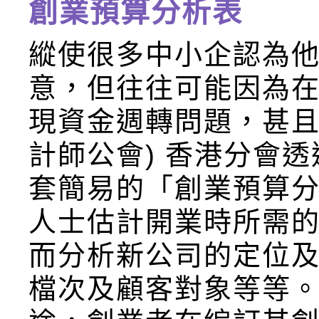
創業預算分析表
縱使很多中小企認為
意，但往往可能因為
現資金週轉問題，甚且導
計師公會) 香港分會透
套簡易的「創業預算
人士估計開業時所需
而分析新公司的定位及
檔次及顧客對象等等