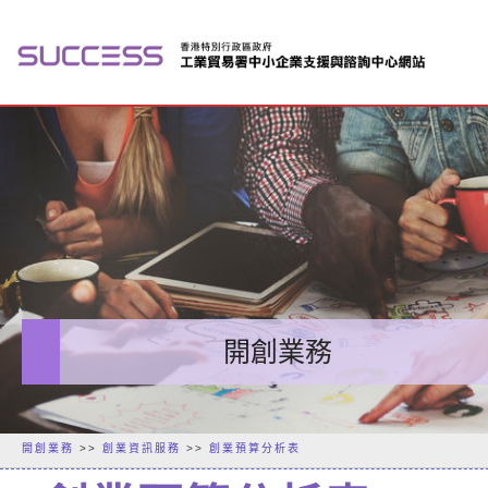
開創業務
開創業務
>>
創業資訊服務
>>
創業預算分析表