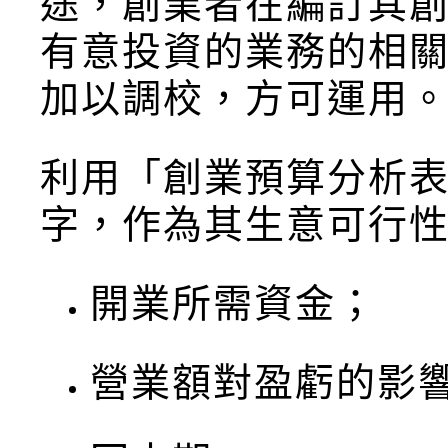
途，創業者在編訂其
有意投資的業務的相
加以調校，方可運用
利用「創業預算分析
字，作為其生意可行
開業所需資金；
營業額對盈虧的影