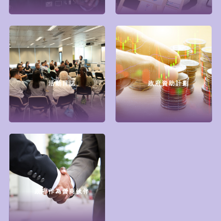
活動日誌
政府資助計劃
政府作為營商伙伴