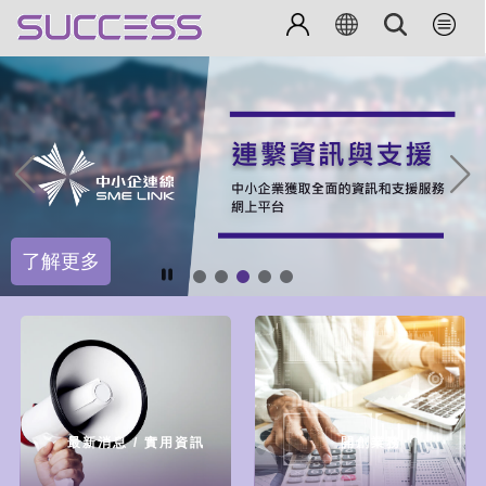
了解更多
最新消息 / 實用資訊
開創業務