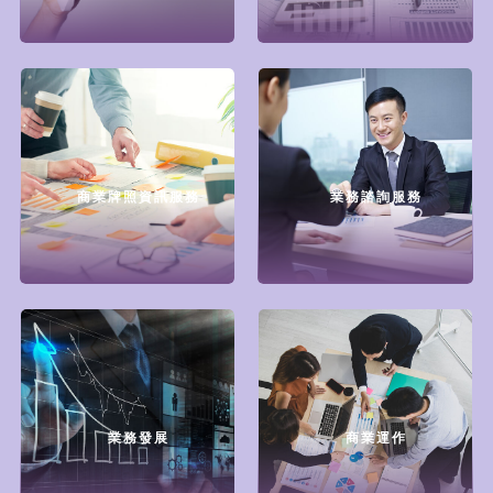
商業牌照資訊服務
業務諮詢服務
業務發展
商業運作